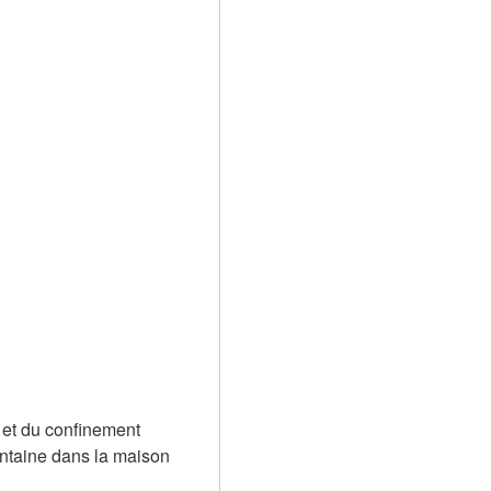
et du confinement 
antaine dans la maison 